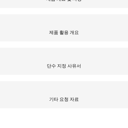
제품 활용 개요
단수 지정 사유서
기타 요청 자료